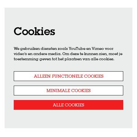
Cookies
We gebruiken diensten zoals YouTube en Vimeo voor
video's en andere media. Om deze te kunnen zien, moet je
toestemming geven tot het plaatsen van alle cookies.
ALLEEN FUNCTIONELE COOKIES
MINIMALE COOKIES
ALLE COOKIES
Inzoomen