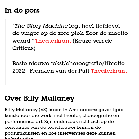
In de pers
“
The Glory Machine
legt heel liefdevol
de vinger op de zere plek. Zeer de moeite
waard.”
Theaterkrant
(Keuze van de
Criticus)
Beste nieuwe tekst/choreografie/libretto
2022 - Fransien van der Putt
Theaterkrant
Over Billy Mullaney
Billy Mullaney (VS) is een in Amsterdams gevestigde
kunstenaar die werkt met theater, choreografie en
performance art. Zijn onderzoek richt zich op de
conventies van de toeschouwer binnen de
podiumkunsten en hoe interventies deze kunnen