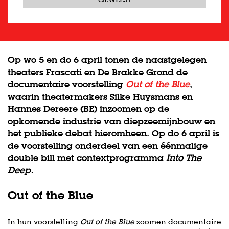
Op wo 5 en do 6 april tonen de naastgelegen
theaters Frascati en De Brakke Grond de
documentaire voorstelling
Out of the Blue
,
waarin theatermakers Silke Huysmans en
Hannes Dereere (BE) inzoomen op de
opkomende industrie van diepzeemijnbouw en
het publieke debat hieromheen. Op do 6 april is
de voorstelling onderdeel van een éénmalige
double bill met contextprogramma
Into The
Deep.
Out of the Blue
In hun voorstelling
Out of the Blue
zoomen documentaire