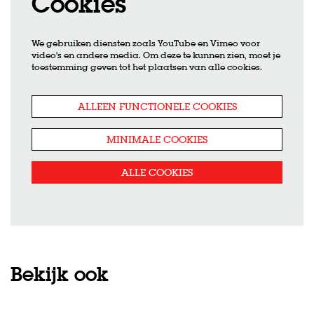
Cookies
We gebruiken diensten zoals YouTube en Vimeo voor
video's en andere media. Om deze te kunnen zien, moet je
toestemming geven tot het plaatsen van alle cookies.
ALLEEN FUNCTIONELE COOKIES
MINIMALE COOKIES
ALLE COOKIES
Bekijk ook
Overslaan