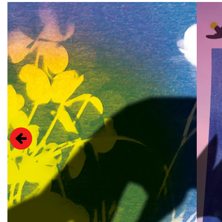
Overslaan