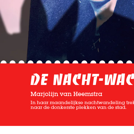
De Nacht-Wac
Marjolijn van Heemstra
In haar maandelijkse nachtwandeling trek
naar de donkerste plekken van de stad.