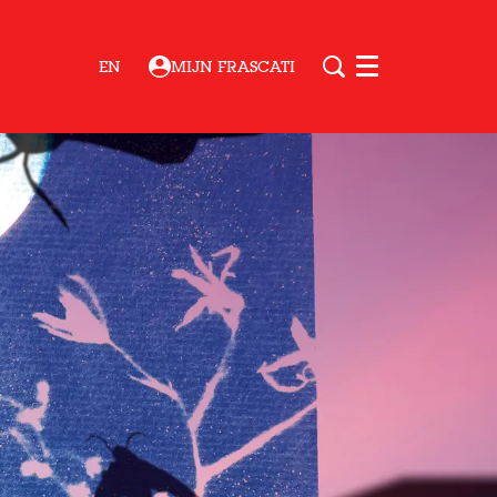
EN
MIJN FRASCATI
Menu