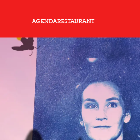
AGENDA
RESTAURANT