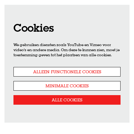
Cookies
We gebruiken diensten zoals YouTube en Vimeo voor
video's en andere media. Om deze te kunnen zien, moet je
toestemming geven tot het plaatsen van alle cookies.
ALLEEN FUNCTIONELE COOKIES
MINIMALE COOKIES
ALLE COOKIES
zoomen
Inzo