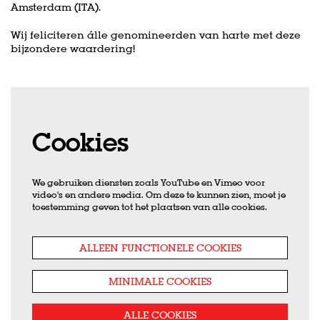
Amsterdam (ITA).
Wij feliciteren álle genomineerden van harte met deze
bijzondere waardering!
Cookies
We gebruiken diensten zoals YouTube en Vimeo voor
video's en andere media. Om deze te kunnen zien, moet je
toestemming geven tot het plaatsen van alle cookies.
ALLEEN FUNCTIONELE COOKIES
MINIMALE COOKIES
ALLE COOKIES