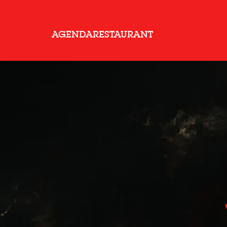
AGENDA
RESTAURANT