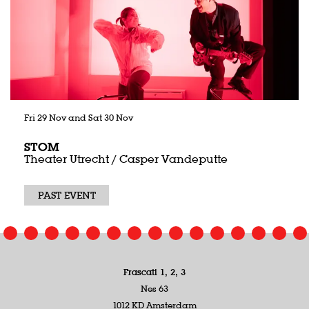
Fri 29 Nov
and
Sat 30 Nov
STOM
Theater Utrecht / Casper Vandeputte
PAST EVENT
Frascati 1, 2, 3
Nes 63
1012 KD Amsterdam