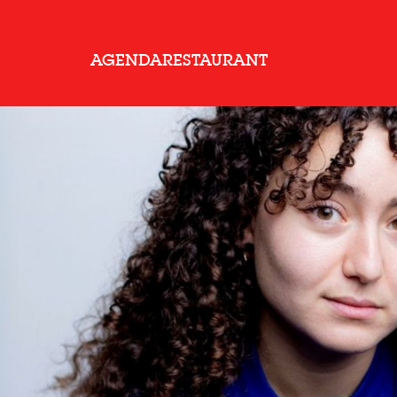
AGENDA
RESTAURANT