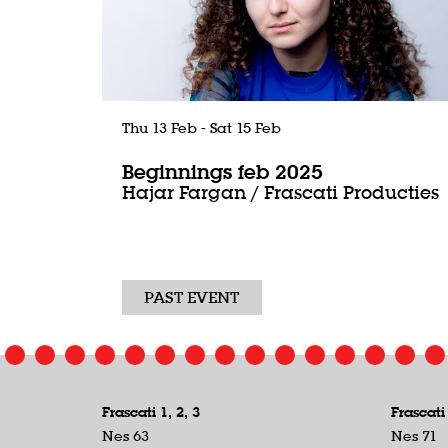
Thu 13 Feb
-
Sat 15 Feb
Beginnings feb 2025
Hajar Fargan / Frascati Producties
PAST EVENT
Frascati 1, 2, 3
Frascati
Nes 63
Nes 71