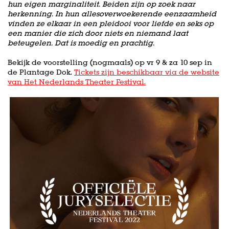
hun eigen marginaliteit. Beiden zijn op zoek naar
herkenning. In hun allesoverwoekerende eenzaamheid
vinden ze elkaar in een pleidooi voor liefde en seks op
een manier die zich door niets en niemand laat
beteugelen. Dat is moedig en prachtig.
Bekijk de voorstelling (nogmaals) op vr 9 & za 10 sep in
de Plantage Dok.
Tickets zijn beschikbaar via de website
van Het Nederlands Theater Festival.