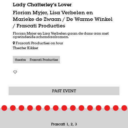
Lady Chatterley's Lover
Florian Myjer, Lisa Verbelen en
Marieke de Zwaan / De Warme Winkel
/ Frascati Producties
Florian Myjer en Lisa Verbelen gaan de dans aan met
opwindende schandaalroman.
Frascati Producties on tour
Theater Kikker
theatre
Frascati Producties
PAST EVENT
Frascati 1, 2, 3