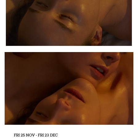
FRI 25 NOV
-
FRI 23 DEC