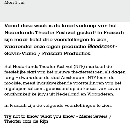
Mon 3 Jul
Vanaf deze week is de kaartverkoop van het
Nederlands Theater Festival gestart! In Frascati
zijn maar liefst drie voorstellingen te zien,
waaronder onze eigen productie
Bloodscent
-
Gavin-Viano / Frascati Producties.
Het Nederlands Theater Festival (NTF) markeert de
feestelijke start van het nieuwe theaterseizoen, elf dagen
lang – dwars door de stad Amsterdam. NTF toont de
mooiste, meest indrukwekkende voorstellingen van het
afgelopen seizoen, gebaseerd op de keuzes van zeven
onafhankelijke jury’s uit Nederland en Vlaanderen.
In Frascati zijn de volgende voorstellingen te zien:
Try not to know what you know - Merel Severs /
Theater aan de Rijn