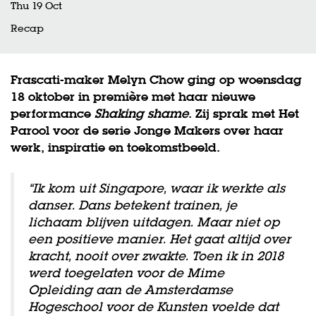
Thu 19 Oct
Recap
Frascati-maker Melyn Chow ging op woensdag
18 oktober in première met haar nieuwe
performance
Shaking shame
. Zij sprak met Het
Parool voor de serie Jonge Makers over haar
werk, inspiratie en toekomstbeeld.
“Ik kom uit Singapore, waar ik werkte als
danser. Dans betekent trainen, je
lichaam blijven uitdagen. Maar niet op
een positieve manier. Het gaat altijd over
kracht, nooit over zwakte. Toen ik in 2018
werd toegelaten voor de Mime
Opleiding aan de Amsterdamse
Hogeschool voor de Kunsten voelde dat