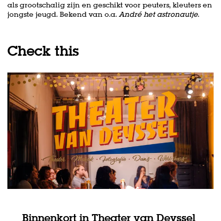
als grootschalig zijn en geschikt voor peuters, kleuters en
jongste jeugd. Bekend van o.a.
André het astronautje
.
Check this
Binnenkort in Theater van Deyssel