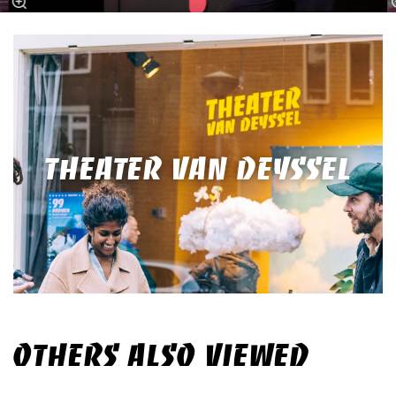
THEATER VAN DEYSSEL
OTHERS ALSO VIEWED