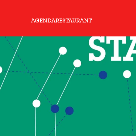
AGENDA
RESTAURANT