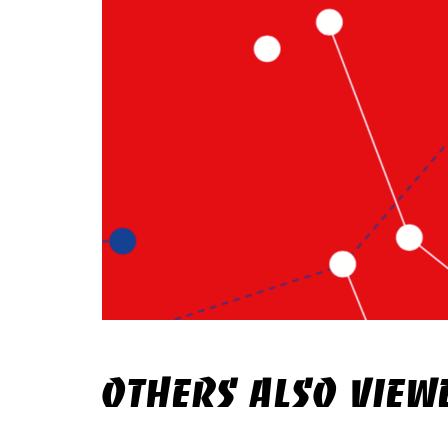
OTHERS ALSO VIEW