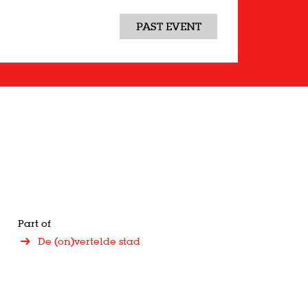
PAST EVENT
Part of
De (on)vertelde stad