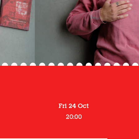
Fri 24 Oct
20:00