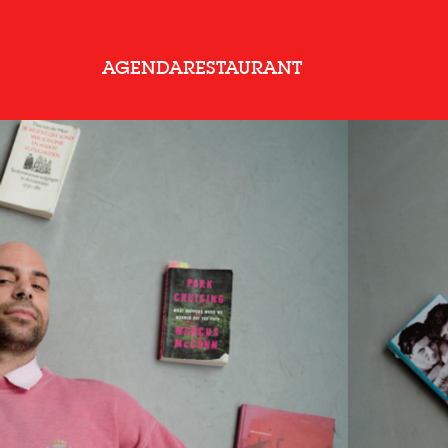
AGENDA
RESTAURANT