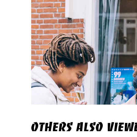
OTHERS ALSO VIEW