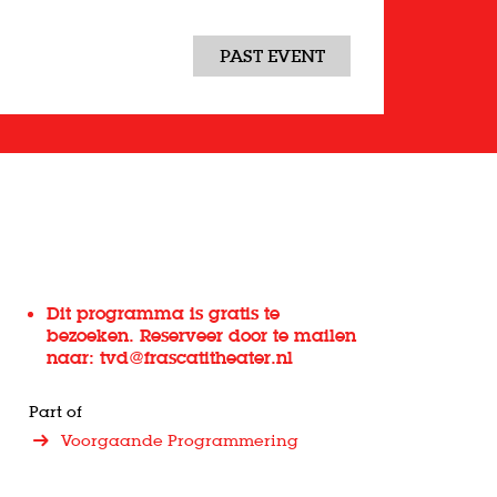
PAST EVENT
Dit programma is gratis te
bezoeken. Reserveer door te mailen
naar: tvd@frascatitheater.nl
Part of
Voorgaande Programmering