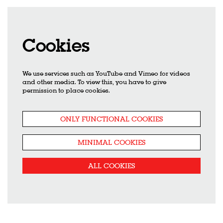
Cookies
We use services such as YouTube and Vimeo for videos
and other media. To view this, you have to give
permission to place cookies.
ONLY FUNCTIONAL COOKIES
MINIMAL COOKIES
ALL COOKIES