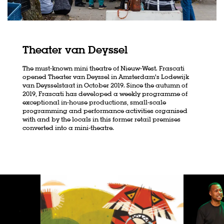
Theater van Deyssel
The must-known mini theatre of Nieuw-West. Frascati
opened Theater van Deyssel in Amsterdam’s Lodewijk
van Deysselstaat in October 2019. Since the autumn of
2019, Frascati has developed a weekly programme of
exceptional in-house productions, small-scale
programming and performance activities organised
with and by the locals in this former retail premises
converted into a mini-theatre.
Skip