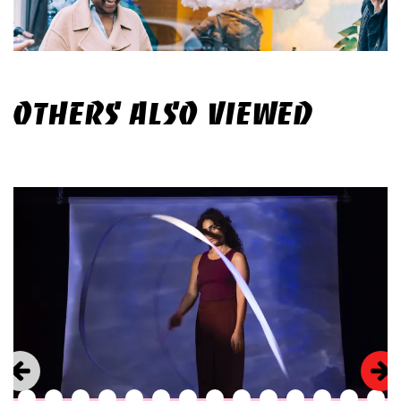
OTHERS ALSO VIEWED
Skip