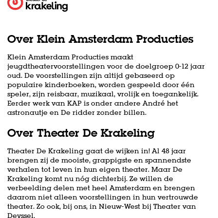
Over Klein Amsterdam Producties
Klein Amsterdam Producties maakt
jeugdtheatervoorstellingen voor de doelgroep 0-12 jaar
oud. De voorstellingen zijn altijd gebaseerd op
populaire kinderboeken, worden gespeeld door één
speler, zijn reisbaar, muzikaal, vrolijk en toegankelijk.
Eerder werk van KAP is onder andere André het
astronautje en De ridder zonder billen.
Over Theater De Krakeling
Theater De Krakeling gaat de wijken in! Al 48 jaar
brengen zij de mooiste, grappigste en spannendste
verhalen tot leven in hun eigen theater. Maar De
Krakeling komt nu nóg dichterbij. Ze willen de
verbeelding delen met heel Amsterdam en brengen
daarom niet alleen voorstellingen in hun vertrouwde
theater. Zo ook, bij ons, in Nieuw-West bij Theater van
Deyssel.