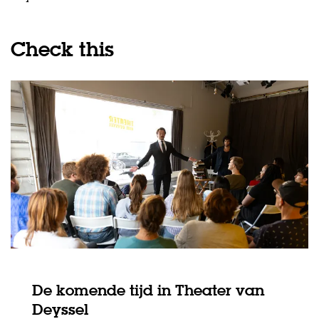
Check this
De komende tijd in Theater van
Deyssel