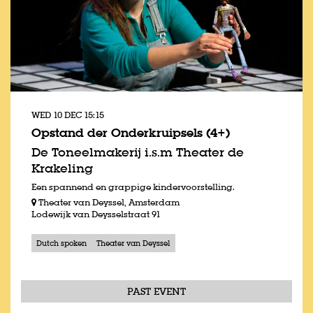
WED 10 DEC
15:15
Opstand der Onderkruipsels (4+)
De Toneelmakerij i.s.m Theater de
Krakeling
Een spannend en grappige kindervoorstelling.
Theater van Deyssel, Amsterdam
Lodewijk van Deysselstraat 91
Dutch spoken
Theater van Deyssel
PAST EVENT