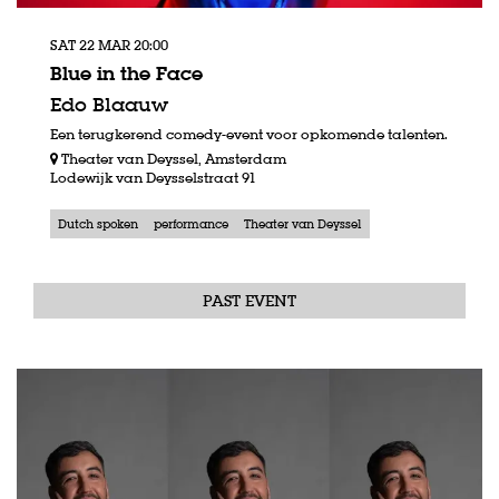
SAT 22 MAR
20:00
Blue in the Face
Edo Blaauw
Een terugkerend comedy-event voor opkomende talenten.
Theater van Deyssel, Amsterdam
Lodewijk van Deysselstraat 91
Dutch spoken
performance
Theater van Deyssel
PAST EVENT