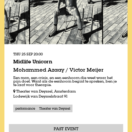
THU 25 SEP
20:00
Midlife Unicorn
Mohammed Azaay / Victor Meijer
Een man, een crisis, en een eenhoorn die weet waar het
pijn doet. Want als de eenhoorn begint te spreken, ben je
te laat voor therapie.
Theater van Deyssel, Amsterdam
Lodewijk van Deysselstraat 91
performance
Theater van Deyssel
PAST EVENT