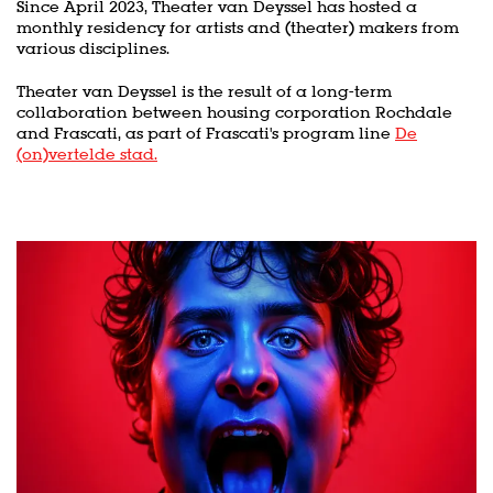
Since April 2023, Theater van Deyssel has hosted a
monthly residency for artists and (theater) makers from
various disciplines.
Theater van Deyssel is the result of a long-term
collaboration between housing corporation Rochdale
and Frascati, as part of Frascati's program line
De
(on)vertelde stad.