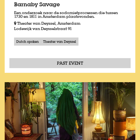
Barnaby Savage
Een onderzoek naar de sodomietprocessen die tussen
1730 en 1811 in Amsterdam plaatsvonden.
Theater van Deyssel, Amsterdam
Lodewijk van Deysselstraat 91
Dutch spoken
Theater van Deyssel
PAST EVENT