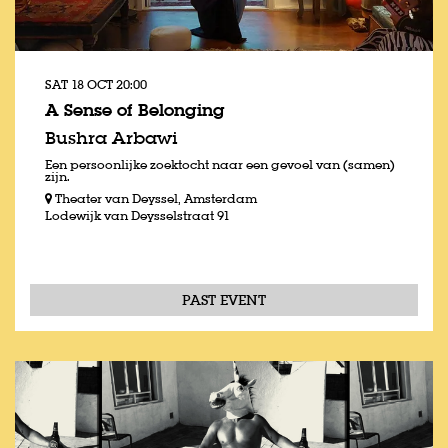
SAT 18 OCT
20:00
A Sense of Belonging
Bushra Arbawi
Een persoonlijke zoektocht naar een gevoel van (samen)
zijn.
Theater van Deyssel, Amsterdam
Lodewijk van Deysselstraat 91
PAST EVENT