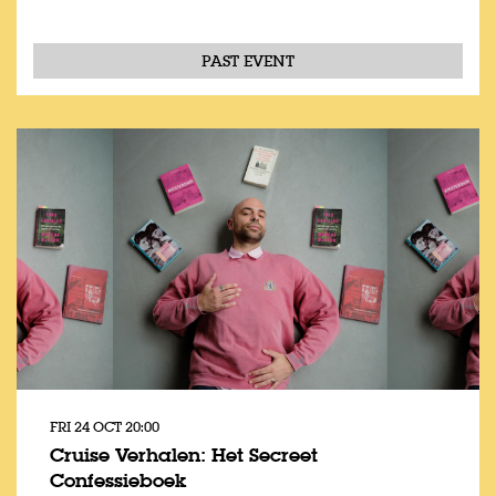
PAST EVENT
FRI 24 OCT
20:00
Cruise Verhalen: Het Secreet
Confessieboek