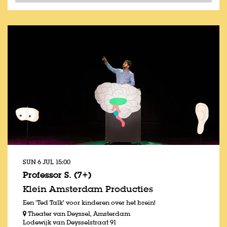
SUN 6 JUL
15:00
Professor S. (7+)
Klein Amsterdam Producties
Een ‘Ted Talk’ voor kinderen over het brein!
Theater van Deyssel, Amsterdam
Lodewijk van Deysselstraat 91