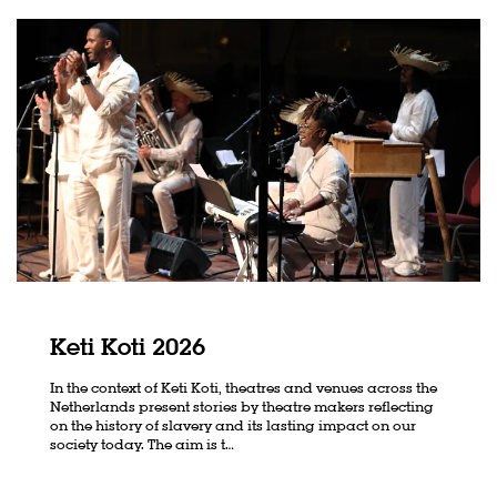
Keti Koti 2026
In the context of Keti Koti, theatres and venues across the
Netherlands present stories by theatre makers reflecting
on the history of slavery and its lasting impact on our
society today. The aim is t…