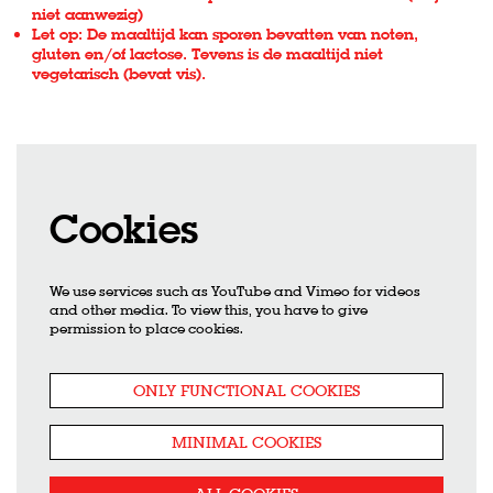
niet aanwezig)
Let op: De maaltijd kan sporen bevatten van noten,
gluten en/of lactose. Tevens is de maaltijd niet
vegetarisch (bevat vis).
Cookies
We use services such as YouTube and Vimeo for videos
and other media. To view this, you have to give
permission to place cookies.
ONLY FUNCTIONAL COOKIES
MINIMAL COOKIES